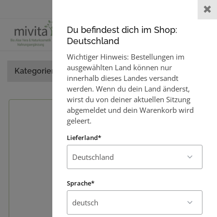
Lieferland:
Deutschland
Sprache :
0
Du befindest dich im Shop:
Deutschland
Wichtiger Hinweis: Bestellungen im
ausgewählten Land können nur
Kategorien
innerhalb dieses Landes versandt
werden. Wenn du dein Land änderst,
wirst du von deiner aktuellen Sitzung
abgemeldet und dein Warenkorb wird
geleert.
Lieferland*
Sprache*