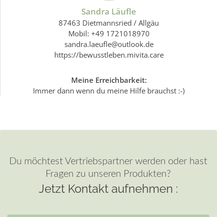
Sandra Läufle
87463 Dietmannsried / Allgäu
Mobil: +49 1721018970
sandra.laeufle@outlook.de
https://bewusstleben.mivita.care
Meine Erreichbarkeit:
Immer dann wenn du meine Hilfe brauchst :-)
Du möchtest Vertriebspartner werden oder hast
Fragen zu unseren Produkten?
Jetzt Kontakt aufnehmen :