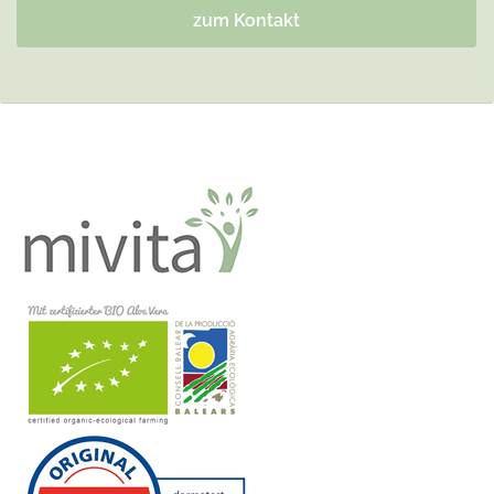
zum Kontakt