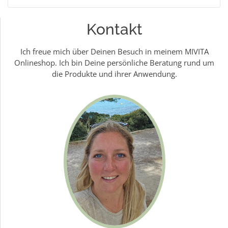
Kontakt
Ich freue mich über Deinen Besuch in meinem MIVITA
Onlineshop. Ich bin Deine persönliche Beratung rund um
die Produkte und ihrer Anwendung.