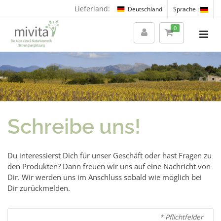
Lieferland:
Deutschland
Sprache :
0
Schreibe uns!
Du interessierst Dich für unser Geschäft oder hast Fragen zu
den Produkten? Dann freuen wir uns auf eine Nachricht von
Dir. Wir werden uns im Anschluss sobald wie möglich bei
Dir zurückmelden.
* Pflichtfelder