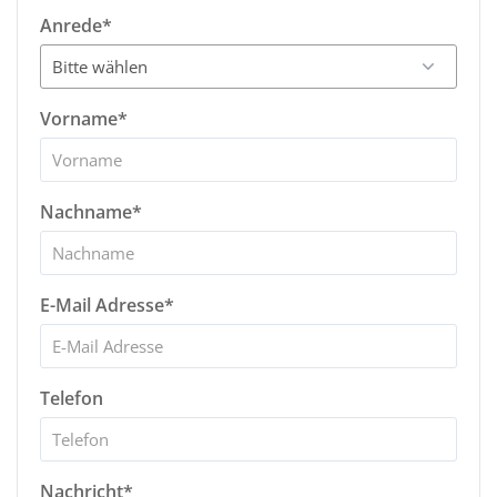
Anrede*
Vorname*
Nachname*
E-Mail Adresse*
Telefon
Nachricht*