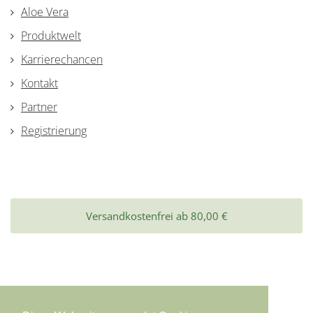
Aloe Vera
Produktwelt
Karrierechancen
Kontakt
Partner
Registrierung
Versandkostenfrei ab 80,00 €