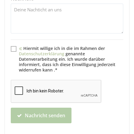
Hiermit willige ich in die im Rahmen der
Datenschutzerklärung
genannte
Datenverarbeitung ein. Ich wurde darüber
informiert, dass ich diese Einwilligung jederzeit
widerrufen kann .*
Nachricht senden